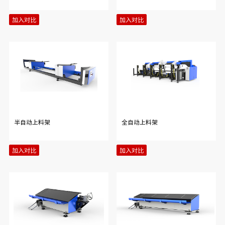
加入对比
加入对比
半自动上料架
全自动上料架
加入对比
加入对比