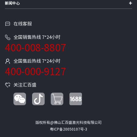
+
新闻中心
在线客服
全国销售热线 7*24小时
400-008-8807
全国售后热线 7*24小时
400-000-9127
关注汇百盛
版权所有@佛山汇百盛激光科技有限公司
粤ICP备20050107号-3