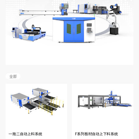
全部
一拖二自动上料系统
F系列板材自动上下料系统