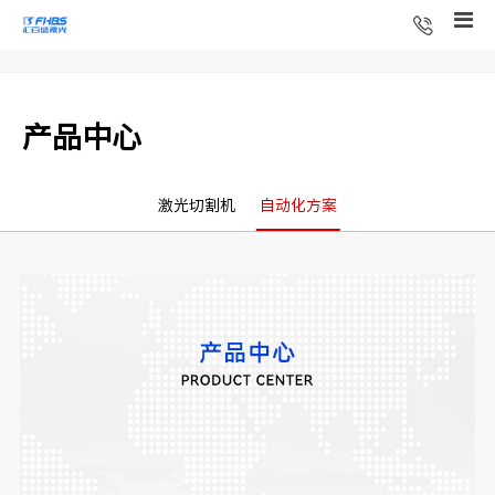
产品中心
激光切割机
自动化方案