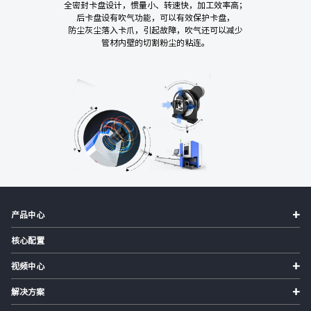
全密封卡盘设计，惯量小、转速快，加工效率高；
后卡盘设有吹气功能，可以有效保护卡盘，
防尘灰尘落入卡爪，引起故障，吹气还可以减少
管材内壁的切割粉尘的粘连。
+
产品中心
核心配置
+
视频中心
+
解决方案