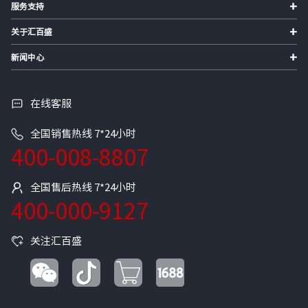
+
服务支持
+
关于汇百盛
+
新闻中心
在线客服
全国销售热线 7*24小时
400-008-8807
全国售后热线 7*24小时
400-000-9127
关注汇百盛