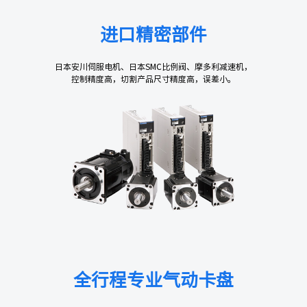
进口精密部件
日本安川伺服电机、日本SMC比例阀、摩多利减速机，
控制精度高，切割产品尺寸精度高，误差小。
全行程专业气动卡盘