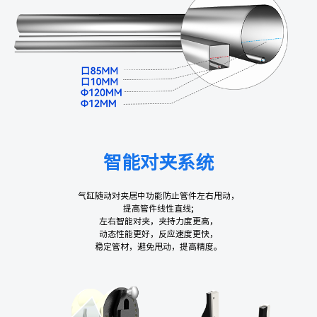
智能对夹系统
气缸随动对夹居中功能防止管件左右甩动，
提高管件线性直线;
左右智能对夹，夹持力度更高，
动态性能更好，反应速度更快，
稳定管材，避免甩动，提高精度。