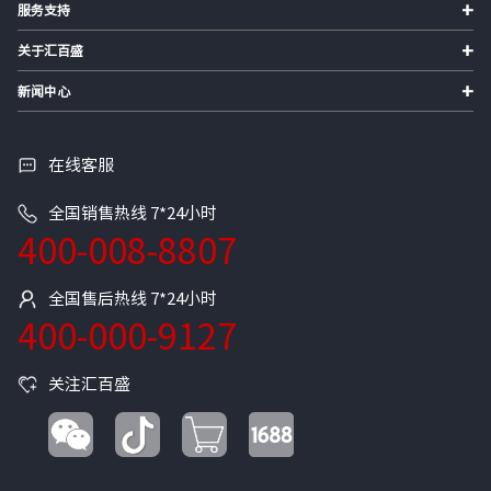
+
服务支持
+
关于汇百盛
+
新闻中心
在线客服
全国销售热线 7*24小时
400-008-8807
全国售后热线 7*24小时
400-000-9127
关注汇百盛