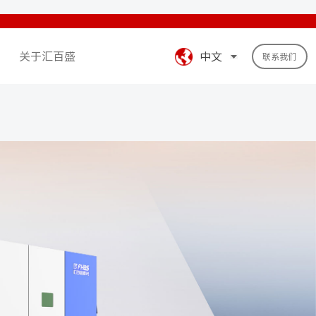
关于汇百盛
中文
联系我们