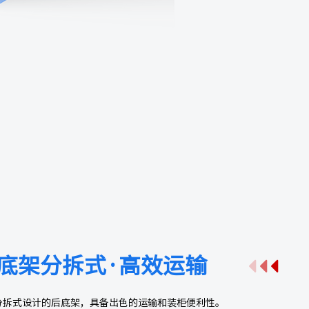
底架分拆式·高效运输
分拆式设计的后底架，具备出色的运输和装柜便利性。