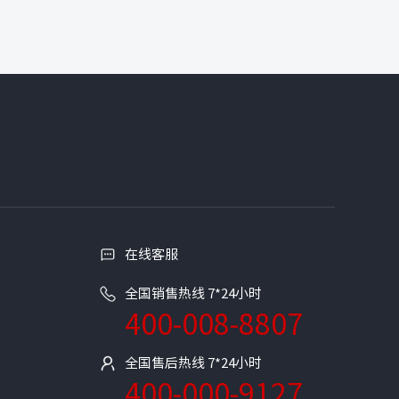
在线客服
全国销售热线 7*24小时
400-008-8807
全国售后热线 7*24小时
400-000-9127