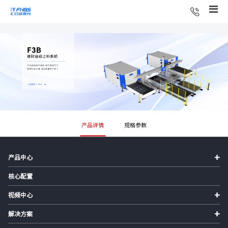
产品详情
规格参数
+
产品中心
核心配置
+
视频中心
+
解决方案