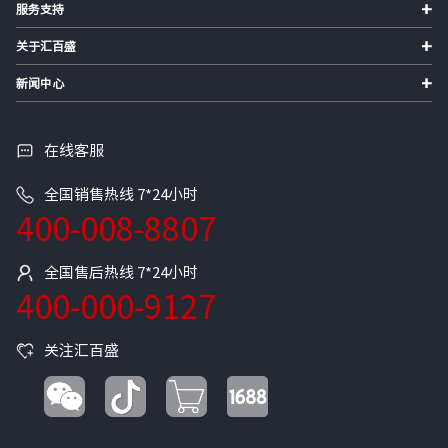
+
服务支持
+
关于汇百盛
+
新闻中心
在线客服
全国销售热线 7*24小时
400-008-8807
全国售后热线 7*24小时
400-000-9127
关注汇百盛