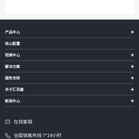
+
产品中心
核心配置
+
视频中心
+
解决方案
+
服务支持
+
关于汇百盛
+
新闻中心
在线客服
全国销售热线 7*24小时