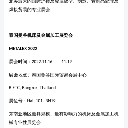
北美最大的国际焊接及金属成型、制造、管制品处理及
焊接贸易的专业展会
泰国曼谷机床及金属加工展览会
METALEX
2022
展会时间：
——
2022.11.16
11.19
展会地点：
泰国曼谷国际贸易会展中心
BIETC, Bangkok, Thailand
展位号：
Hall 101--BN19
东南亚地区最具规模、最有影响力的机床及金属加工机
械专业性展览会