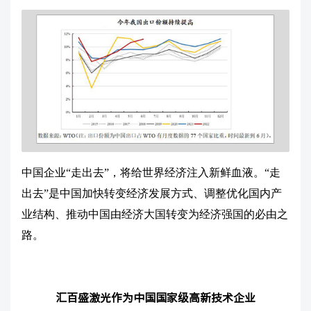
中国企业
“走出去”，将给世界经济注入新鲜血液。“走
出去”是中国加快转变经济发展方式、调整优化国内产
业结构、推动中国由经济大国转变为经济强国的必由之
路。
汇百盛激光作为中国国家级高新技术企业