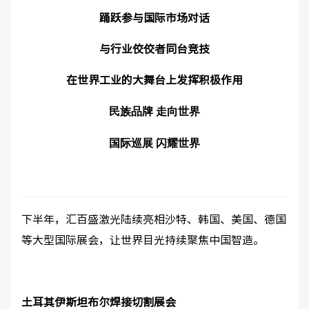
踊跃参与国际市场对话
与行业佼佼者同台竞技
在世界工业的大舞台上发挥积极作用
民族品牌
走向世界
国际巡展
闪耀世界
下半年，汇百盛激光陆续亮相沙特、韩国、美国、德国
等大型国际展会，让世界目光持续聚焦中国智造。
土耳其伊斯坦布尔焊接切割展会