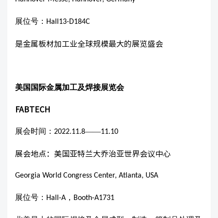
展位号：
Hall13-D184C
是金属板材加工业全球规模最大的展览盛会
美国国际金属加工及焊接展览会
FABTECH
展会时间：
——
2022.11.8
11.10
展会地点：美国亚特兰大乔治亚世界会议中心
Georgia World Congress Center, Atlanta, USA
展位号：
Hall-A，Booth-A1731